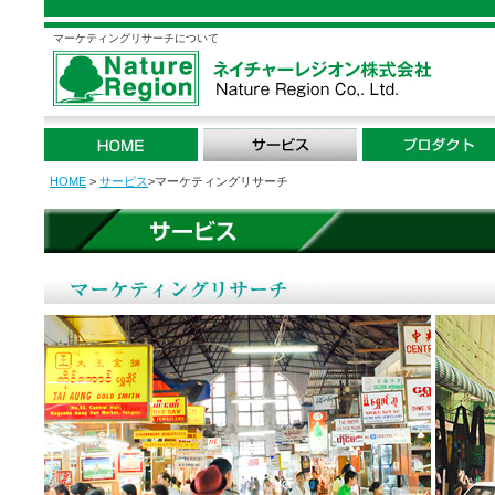
マーケティングリサーチについて
HOME
>
サービス
>マーケティングリサーチ